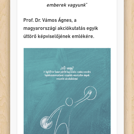
emberek vagyunk
”
Prof. Dr. Vámos Ágnes, a
magyarországi akciókutatás egyik
úttörő képviselőjének emlékére.