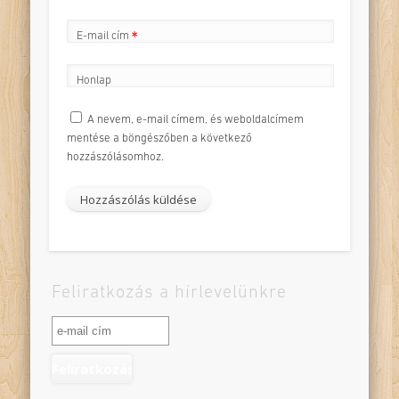
E-mail cím
*
Honlap
A nevem, e-mail címem, és weboldalcímem
mentése a böngészőben a következő
hozzászólásomhoz.
Feliratkozás a hírlevelünkre