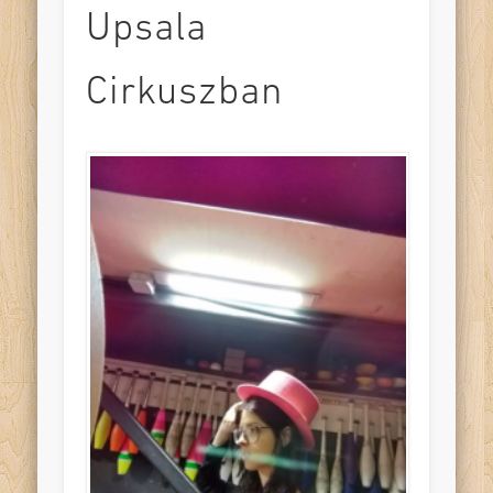
Upsala
Cirkuszban