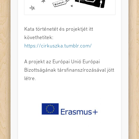
Kata történetét és projektjét itt
követhetitek:
https://cirkuszka.tumblr.com/
A projekt az Európai Unió Európai
Bizottságának társfinanszírozásával jött
létre.