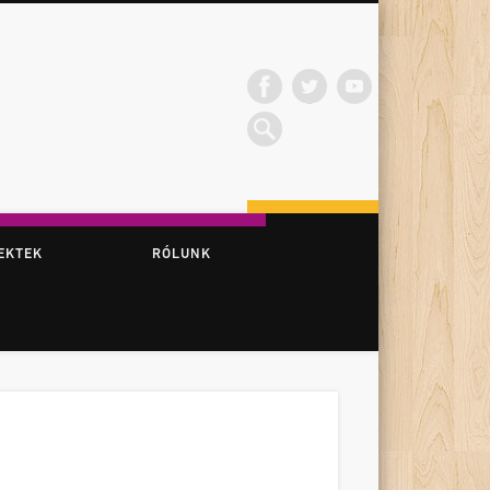
EKTEK
RÓLUNK