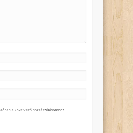
szőben a következő hozzászólásomhoz.