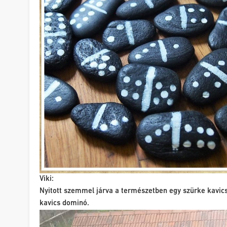
Viki:
Nyitott szemmel járva a természetben egy szürke kavics
kavics dominó.