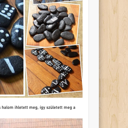
 halom ihletett meg, így született meg a