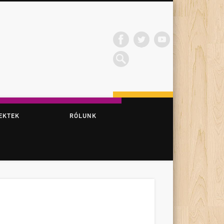
EKTEK
RÓLUNK