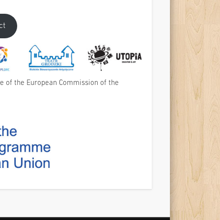
ct
e of the European Commission of the