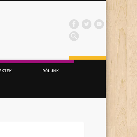
EKTEK
RÓLUNK