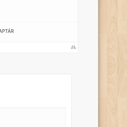
APTÁR