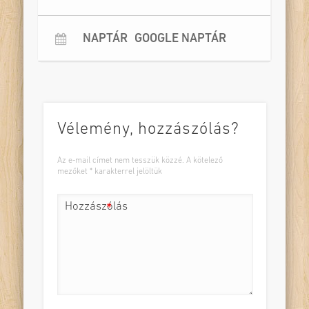
NAPTÁR
GOOGLE NAPTÁR
Vélemény, hozzászólás?
Az e-mail címet nem tesszük közzé.
A kötelező
mezőket
*
karakterrel jelöltük
Hozzászólás
*