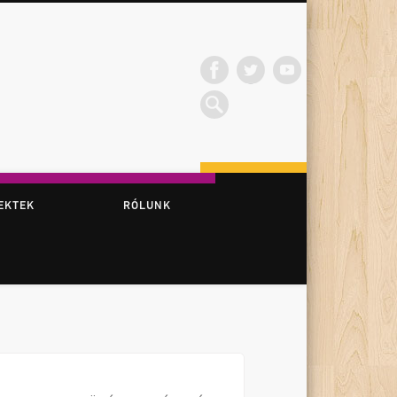
EKTEK
RÓLUNK