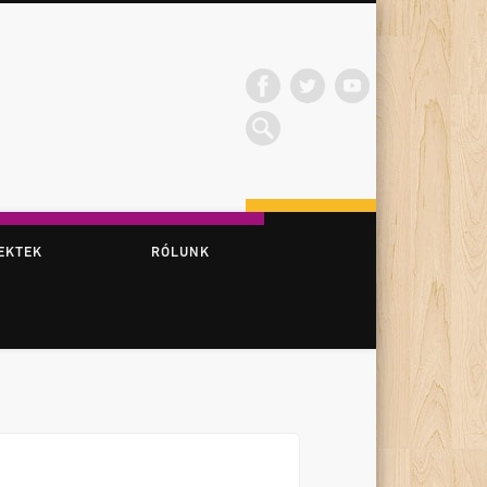
EKTEK
RÓLUNK