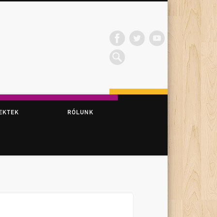
EKTEK
RÓLUNK