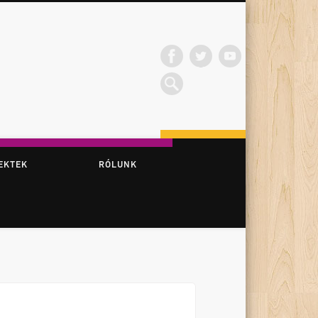
EKTEK
RÓLUNK