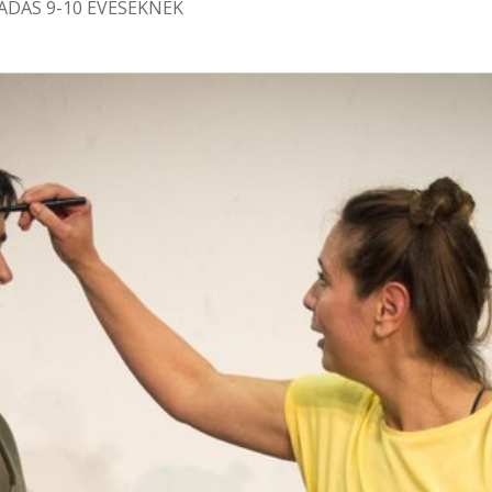
ADÁS 9-10 ÉVESEKNEK