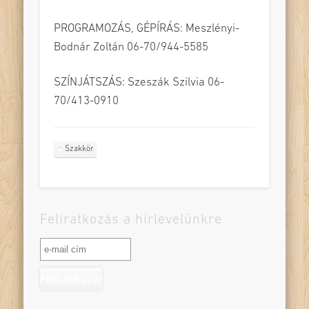
PROGRAMOZÁS, GÉPÍRÁS: Meszlényi-
Bodnár Zoltán 06-70/944-5585
SZÍNJÁTSZÁS: Szeszák Szilvia 06-
70/413-0910
Szakkör
Feliratkozás a hírlevelünkre